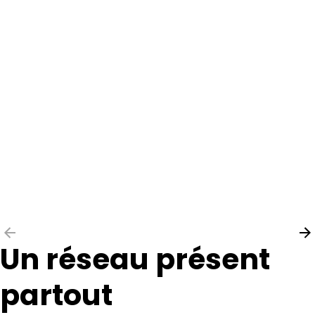
Un réseau présent
partout