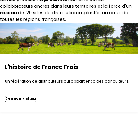
collaborateurs ancrés dans leurs territoires
et la force d'un
réseau
de 120 sites de distribution implantés au cœur de
toutes les régions françaises
.
L'histoire de France Frais
Un fédération de distributeurs qui appartient à des agriculteurs.
En savoir plus