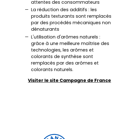
attentes des consommateurs
La réduction des additifs : les
produits texturants sont remplacés
par des procédés mécaniques non
dénaturants
L'utilisation d'arômes naturels :
grâce à une meilleure maîtrise des
technologies, les arômes et
colorants de synthèse sont
remplacés par des arômes et
colorants naturels.
Visiter le site Campagne de France