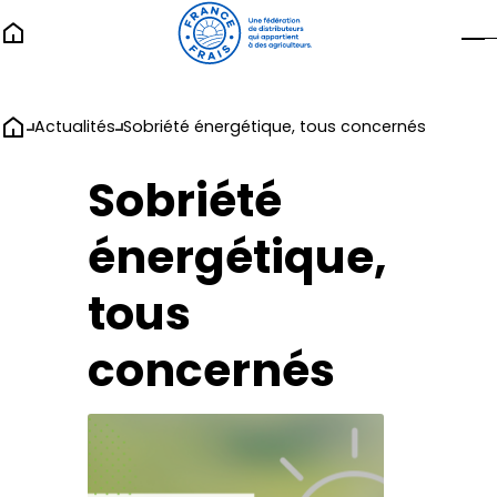
Actualités
Sobriété énergétique, tous concernés
Sobriété
énergétique,
tous
concernés