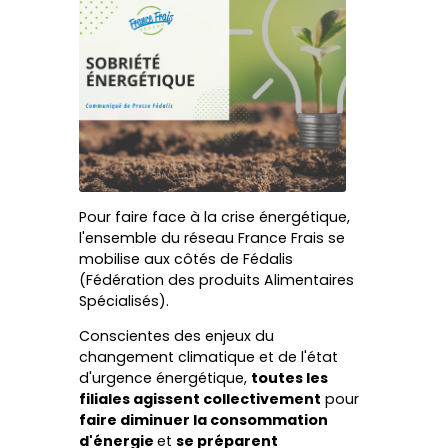
Pour faire face à la crise énergétique,
l'ensemble du réseau France Frais se
mobilise aux côtés de Fédalis
(Fédération des produits Alimentaires
Spécialisés).
Conscientes des enjeux du
changement climatique et de l'état
d'urgence énergétique,
toutes les
filiales agissent collectivement
pour
faire diminuer la consommation
d'énergie
et
se préparent