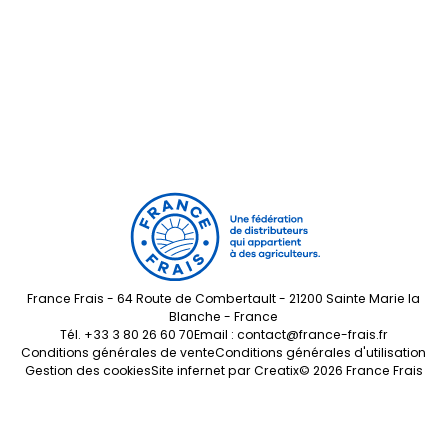
France Frais - 64 Route de Combertault - 21200 Sainte Marie la
Blanche - France
Tél.
+33 3 80 26 60 70
Email :
contact@france-frais.fr
Conditions générales de vente
Conditions générales d'utilisation
Gestion des cookies
Site infernet par
Creatix
© 2026 France Frais