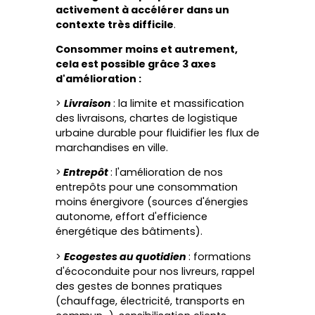
activement à accélérer dans un
contexte très difficile
.
Consommer moins et autrement,
cela est possible grâce 3 axes
d'amélioration :
>
Livraison
: la limite et massification
des livraisons, chartes de logistique
urbaine durable pour fluidifier les flux de
marchandises en ville.
>
Entrepôt
: l'amélioration de nos
entrepôts pour une consommation
moins énergivore (sources d'énergies
autonome, effort d'efficience
énergétique des bâtiments).
>
Ecogestes au quotidien
: formations
d'écoconduite pour nos livreurs, rappel
des gestes de bonnes pratiques
(chauffage, électricité, transports en